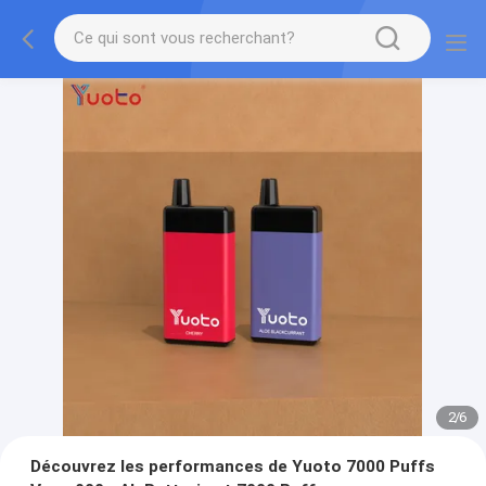
2
/
6
Découvrez les performances de Yuoto 7000 Puffs