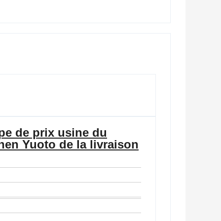
ape de prix usine du
en Yuoto de la livraison