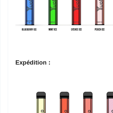
Expédition :