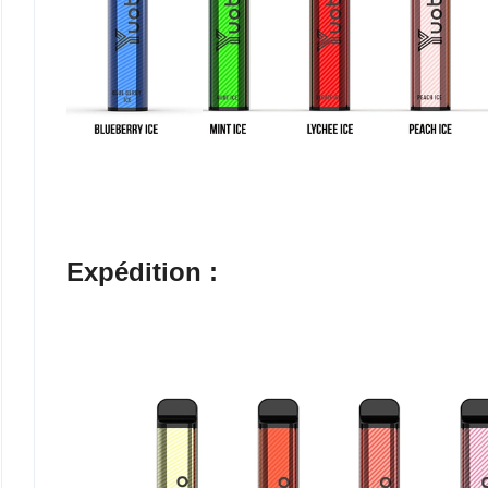
Expédition :