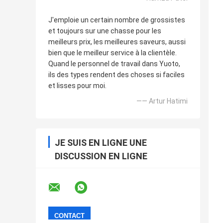
J'emploie un certain nombre de grossistes
et toujours sur une chasse pour les
meilleurs prix, les meilleures saveurs, aussi
bien que le meilleur service à la clientèle.
Quand le personnel de travail dans Yuoto,
ils des types rendent des choses si faciles
et lisses pour moi.
—— Artur Hatimi
JE SUIS EN LIGNE UNE
DISCUSSION EN LIGNE