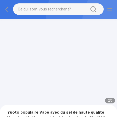
2
/
0
Yuoto populaire Vape avec du sel de haute qualité