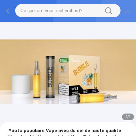
1
/
1
Yuoto populaire Vape avec du sel de haute qualité